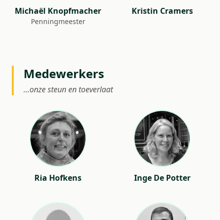
Michaël Knopfmacher
Kristin Cramers
Penningmeester
Medewerkers
...onze steun en toeverlaat
Ria Hofkens
Inge De Potter