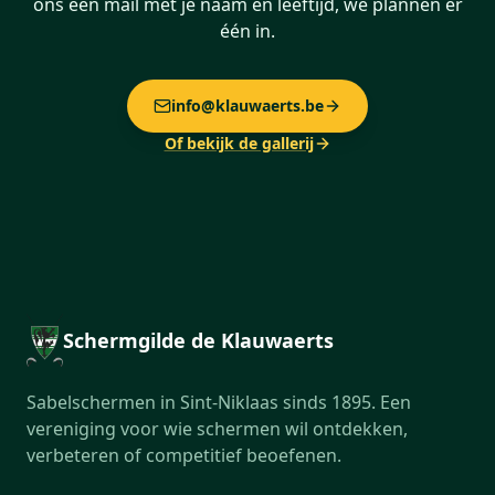
ons een mail met je naam en leeftijd, we plannen er
één in.
info@klauwaerts.be
Of bekijk de gallerij
Schermgilde de Klauwaerts
Sabelschermen in Sint-Niklaas sinds 1895. Een
vereniging voor wie schermen wil ontdekken,
verbeteren of competitief beoefenen.