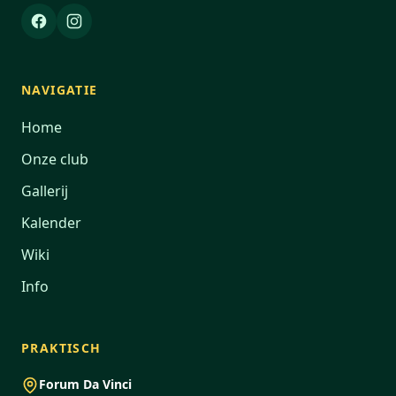
NAVIGATIE
Home
Onze club
Gallerij
Kalender
Wiki
Info
PRAKTISCH
Forum Da Vinci