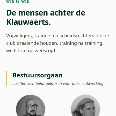
WIE IS WIE
De mensen achter de
Klauwaerts.
Vrijwilligers, trainers en scheidsrechters die de
club draaiende houden, training na training,
wedstrijd na wedstrijd.
Bestuursorgaan
...zetten zich belangeloos in voor onze clubwerking