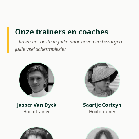
Onze trainers en coaches
...halen het beste in jullie naar boven en bezorgen
jullie veel schermplezier
Jasper Van Dyck
Saartje Corteyn
Hoofdtrainer
Hoofdtrainer