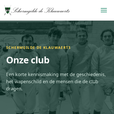
SCHERMGILDE DE KLAUWAERTS
Onze club
Een korte kennismaking met de geschiedenis,
het wapenschild en de mensen die de club
dragen.