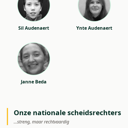
Sil Audenaert
Ynte Audenaert
Janne Beda
Onze nationale scheidsrechters
...streng, maar rechtvaardig