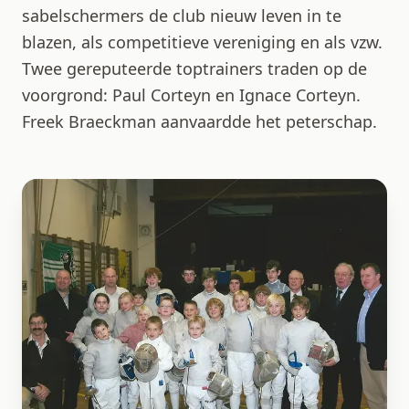
sabelschermers de club nieuw leven in te
blazen, als competitieve vereniging en als vzw.
Twee gereputeerde toptrainers traden op de
voorgrond: Paul Corteyn en Ignace Corteyn.
Freek Braeckman aanvaardde het peterschap.