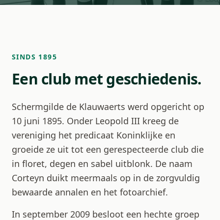
SINDS 1895
Een club met geschiedenis.
Schermgilde de Klauwaerts werd opgericht op
10 juni 1895. Onder Leopold III kreeg de
vereniging het predicaat Koninklijke en
groeide ze uit tot een gerespecteerde club die
in floret, degen en sabel uitblonk. De naam
Corteyn duikt meermaals op in de zorgvuldig
bewaarde annalen en het fotoarchief.
In september 2009 besloot een hechte groep