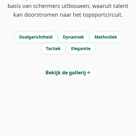
basis van schermers uitbouwen, waaruit talent
kan doorstromen naar het topsportcircuit.
Doelgerichtheid
Dynamiek
Methodiek
Tactiek
Elegantie
Bekijk de gallerij