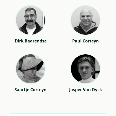
Dirk Baarendse
Paul Corteyn
Saartje Corteyn
Jasper Van Dyck