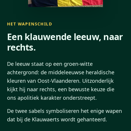
HET WAPENSCHILD
Een klauwende leeuw, naar
rechts.
De leeuw staat op een groen-witte
achtergrond: de middeleeuwse heraldische
kleuren van Oost-Vlaanderen. Uitzonderlijk
kijkt hij naar rechts, een bewuste keuze die
ons apolitiek karakter onderstreept.
De twee sabels symboliseren het enige wapen
dat bij de Klauwaerts wordt gehanteerd.