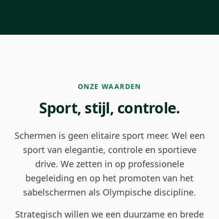
ONZE WAARDEN
Sport, stijl, controle.
Schermen is geen elitaire sport meer. Wel een
sport van elegantie, controle en sportieve
drive. We zetten in op professionele
begeleiding en op het promoten van het
sabelschermen als Olympische discipline.
Strategisch willen we een duurzame en brede