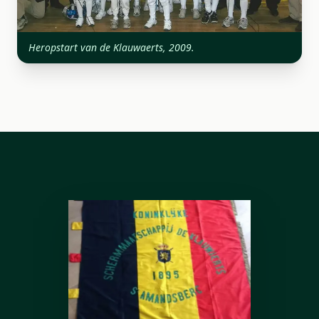
Heropstart van de Klauwaerts, 2009.